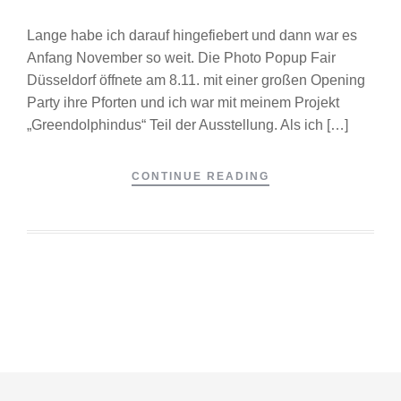
Lange habe ich darauf hingefiebert und dann war es
Anfang November so weit. Die Photo Popup Fair
Düsseldorf öffnete am 8.11. mit einer großen Opening
Party ihre Pforten und ich war mit meinem Projekt
„Greendolphindus“ Teil der Ausstellung. Als ich […]
CONTINUE READING