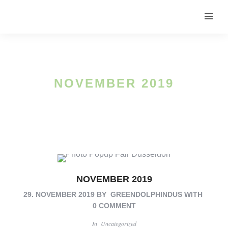
NOVEMBER 2019
NOVEMBER 2019
29. NOVEMBER 2019
BY
GREENDOLPHINDUS
WITH
0 COMMENT
EN
In
Uncategorized