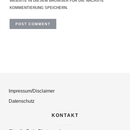
WEBSITE IN DIESEM BROWSER FÜR DIE NÄCHSTE
KOMMENTIERUNG SPEICHERN.
Impressum/Disclaimer
Datenschutz
KONTAKT