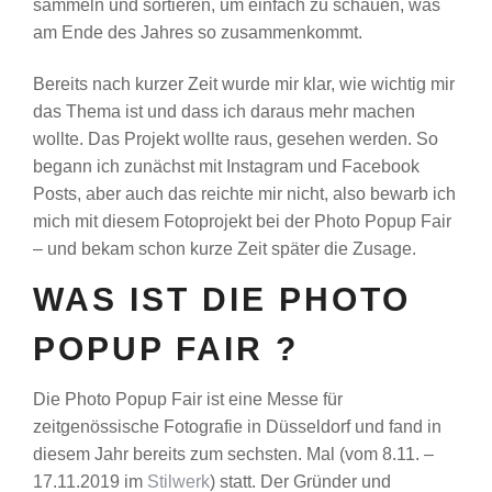
sammeln und sortieren, um einfach zu schauen, was
am Ende des Jahres so zusammenkommt.
Bereits nach kurzer Zeit wurde mir klar, wie wichtig mir
das Thema ist und dass ich daraus mehr machen
wollte. Das Projekt wollte raus, gesehen werden. So
begann ich zunächst mit Instagram und Facebook
Posts, aber auch das reichte mir nicht, also bewarb ich
mich mit diesem Fotoprojekt bei der Photo Popup Fair
– und bekam schon kurze Zeit später die Zusage.
WAS IST DIE PHOTO
POPUP FAIR ?
Die Photo Popup Fair ist eine Messe für
zeitgenössische Fotografie in Düsseldorf und fand in
diesem Jahr bereits zum sechsten. Mal (vom 8.11. –
17.11.2019 im
Stilwerk
) statt. Der Gründer und