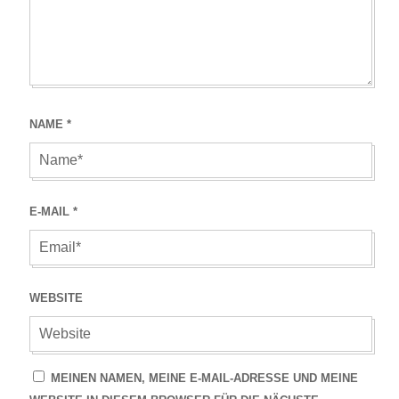
NAME
*
E-MAIL
*
WEBSITE
MEINEN NAMEN, MEINE E-MAIL-ADRESSE UND MEINE