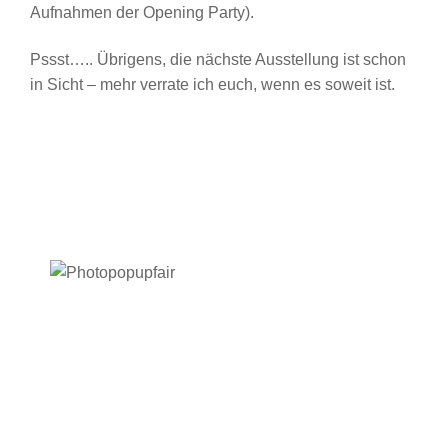
Aufnahmen der Opening Party).
Pssst….. Übrigens, die nächste Ausstellung ist schon
in Sicht – mehr verrate ich euch, wenn es soweit ist.