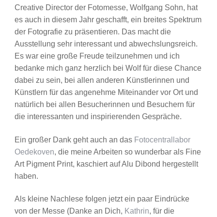
Creative Director der Fotomesse, Wolfgang Sohn, hat
es auch in diesem Jahr geschafft, ein breites Spektrum
der Fotografie zu präsentieren. Das macht die
Ausstellung sehr interessant und abwechslungsreich.
Es war eine große Freude teilzunehmen und ich
bedanke mich ganz herzlich bei Wolf für diese Chance
dabei zu sein, bei allen anderen Künstlerinnen und
Künstlern für das angenehme Miteinander vor Ort und
natürlich bei allen Besucherinnen und Besuchern für
die interessanten und inspirierenden Gespräche.
Ein großer Dank geht auch an das
Fotocentrallabor
Oedekoven
, die meine Arbeiten so wunderbar als Fine
Art Pigment Print, kaschiert auf Alu Dibond hergestellt
haben.
Als kleine Nachlese folgen jetzt ein paar Eindrücke
von der Messe (Danke an Dich,
Kathrin
, für die