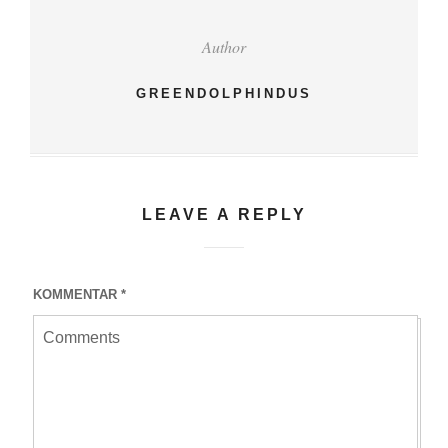
Author
GREENDOLPHINDUS
LEAVE A REPLY
KOMMENTAR
*