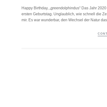
Happy Birthday, „greendolphindus“ Das Jahr 2020 i
ersten Geburtstag. Unglaublich, wie schnell die Ze
mir. Es war wunderbar, den Wechsel der Natur das
CONT